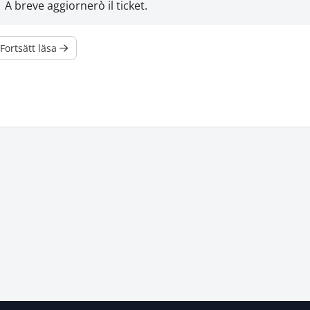
A breve aggiornerò il ticket.
Fortsätt läsa