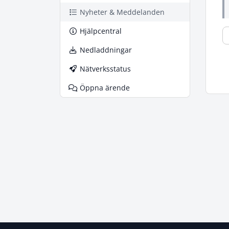
Nyheter & Meddelanden
Hjälpcentral
Nedladdningar
Nätverksstatus
Öppna ärende