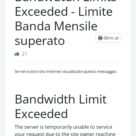
Exceeded - Limite
Banda Mensile
superato
Skriv ut
21
Se nel vostro sito internet visualizzate questo messaggio:
Bandwidth Limit
Exceeded
The server is temporarily unable to service
your request due to the site owner reaching