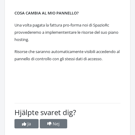
COSA CAMBIA AL MIO PANNELLO?
Una volta pagata la fattura pro-forma noi di SpazioRc
provvederemo a implemententare le risorse del suo piano
hosting.
Risorse che saranno automaticamente visibili accedendo al
pannello di controllo con gli stessi dati di accesso.
Hjälpte svaret dig?
Ja
Nej