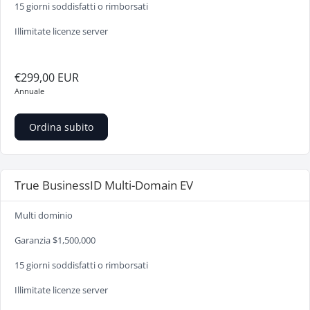
15 giorni soddisfatti o rimborsati
Illimitate licenze server
€299,00 EUR
Annuale
Ordina subito
True BusinessID Multi-Domain EV
Multi dominio
Garanzia $1,500,000
15 giorni soddisfatti o rimborsati
Illimitate licenze server