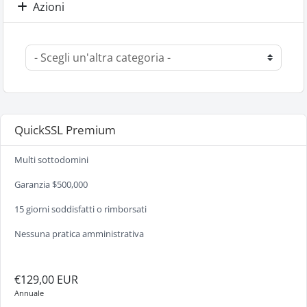
Azioni
QuickSSL Premium
Multi sottodomini
Garanzia $500,000
15 giorni soddisfatti o rimborsati
Nessuna pratica amministrativa
€129,00 EUR
Annuale