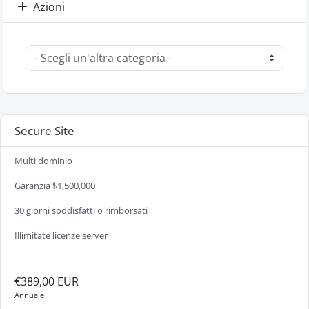
Azioni
Secure Site
Multi dominio
Garanzia $1,500,000
30 giorni soddisfatti o rimborsati
Illimitate licenze server
€389,00 EUR
Annuale