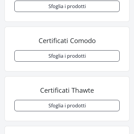
Sfoglia i prodotti
Certificati Comodo
Sfoglia i prodotti
Certificati Thawte
Sfoglia i prodotti