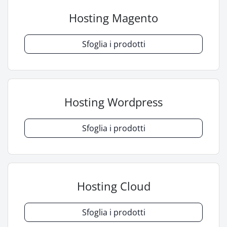
Hosting Magento
Sfoglia i prodotti
Hosting Wordpress
Sfoglia i prodotti
Hosting Cloud
Sfoglia i prodotti