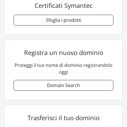
Certificati Symantec
Sfoglia i prodotti
Registra un nuovo dominio
Proteggi il tuo nome di dominio registrandolo
oggi
Domain Search
Trasferisci il tuo dominio