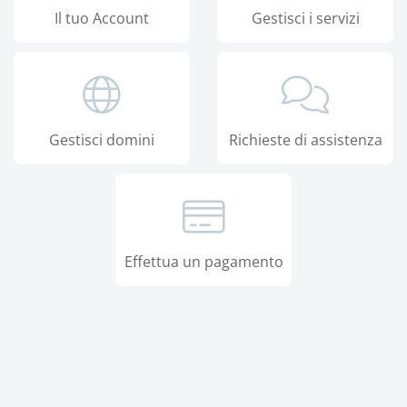
Il tuo Account
Gestisci i servizi
Gestisci domini
Richieste di assistenza
Effettua un pagamento