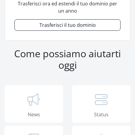
Trasferisci ora ed estendi il tuo dominio per
un anno
Trasferisci il tuo dominio
Come possiamo aiutarti
oggi
News
Status