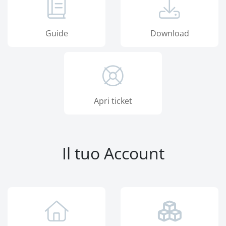
Guide
Download
Apri ticket
Il tuo Account