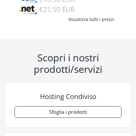
€21,50 EUR
Visualizza tutti i prezzi
Scopri i nostri
prodotti/servizi
Hosting Condiviso
Sfoglia i prodotti