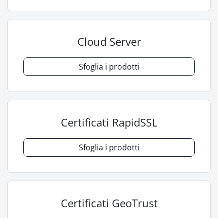
Cloud Server
Sfoglia i prodotti
Certificati RapidSSL
Sfoglia i prodotti
Certificati GeoTrust